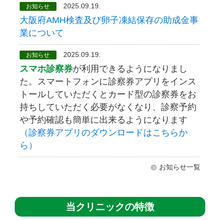
2025.09.19.
お知らせ
大阪府AMH検査及び卵子凍結保存の助成金事
業について
2025.09.19.
お知らせ
スマホ診察券
が利用できるようになりまし
た。スマートフォンに診察券アプリをインス
トールしていただくとカード型の診察券をお
持ちしていただく必要がなくなり、診察予約
や予約確認も簡単に出来るようになります
（診察券アプリのダウンロードはこちらか
ら）
お知らせ一覧
当クリニックの特徴