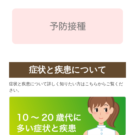
症状と疾患について
症状と疾患について詳しく知りたい方はこちらからご覧くだ
さい。