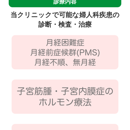
診療内容
当クリニックで可能な婦人科疾患の
診断・検査・治療